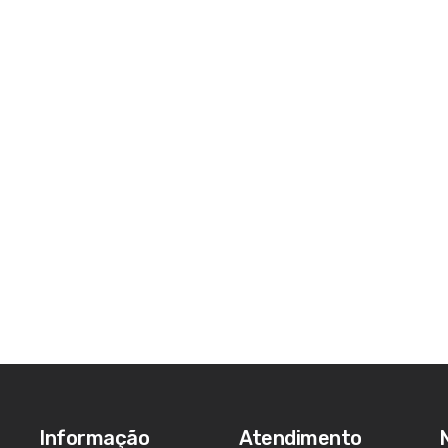
Informação
Atendimento