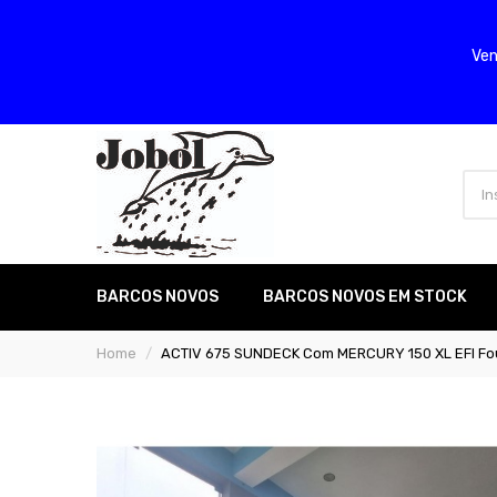
Ven
BARCOS NOVOS
BARCOS NOVOS EM STOCK
Home
ACTIV 675 SUNDECK Com MERCURY 150 XL EFI Fo