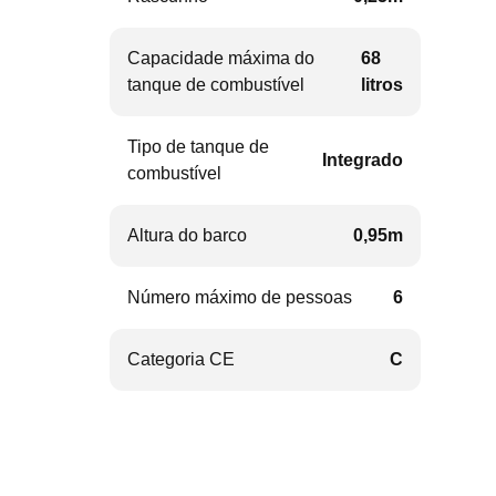
Capacidade máxima do
68
tanque de combustível
litros
Tipo de tanque de
Integrado
combustível
Altura do barco
0,95m
Número máximo de pessoas
6
Categoria CE
C