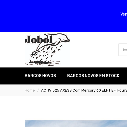
Ven
BARCOS NOVOS
BARCOS NOVOS EM STOCK
Home
ACTIV 525 AXESS Com Mercury 60 ELPT EFI Four