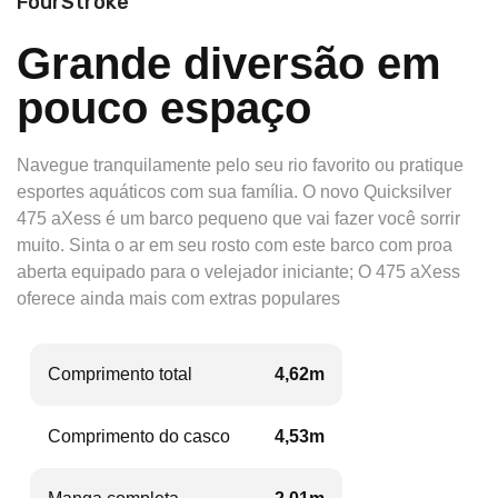
FourStroke
Grande diversão em
pouco espaço
Navegue tranquilamente pelo seu rio favorito ou pratique
esportes aquáticos com sua família.
O novo Quicksilver
475 aXess é um barco pequeno que vai fazer você sorrir
muito.
Sinta o ar em seu rosto com este barco com proa
aberta equipado para o velejador iniciante;
O 475 aXess
oferece ainda mais com extras populares
Comprimento total
4,62m
Comprimento do casco
4,53m