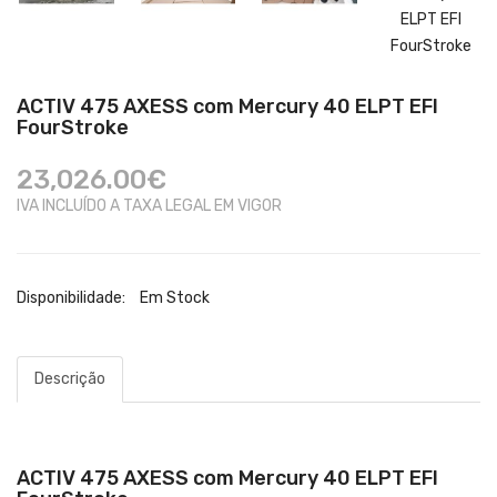
ACTIV 475 AXESS com Mercury 40 ELPT EFI
FourStroke
23,026.00€
IVA INCLUÍDO A TAXA LEGAL EM VIGOR
Disponibilidade:
Em Stock
Descrição
ACTIV 475 AXESS com Mercury 40 ELPT EFI