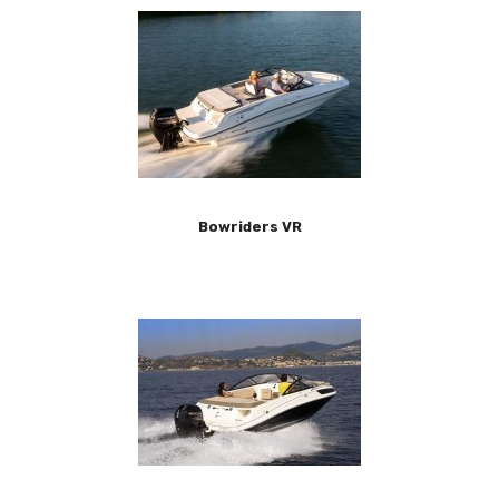
Bowriders VR