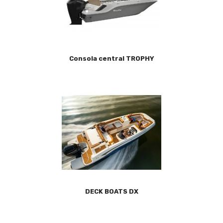
Consola central TROPHY
DECK BOATS DX