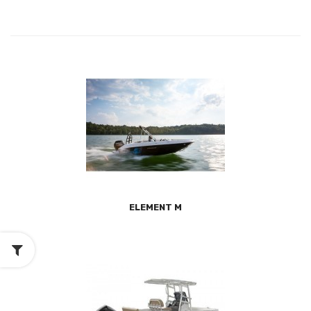
ELEMENT M